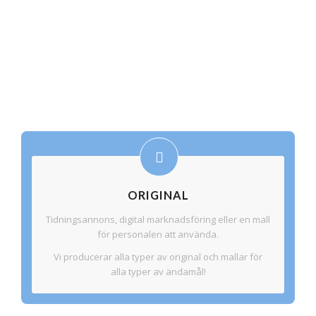
ORIGINAL
Tidningsannons, digital marknadsföring eller en mall
för personalen att använda.
Vi producerar alla typer av original och mallar för
alla typer av ändamål!