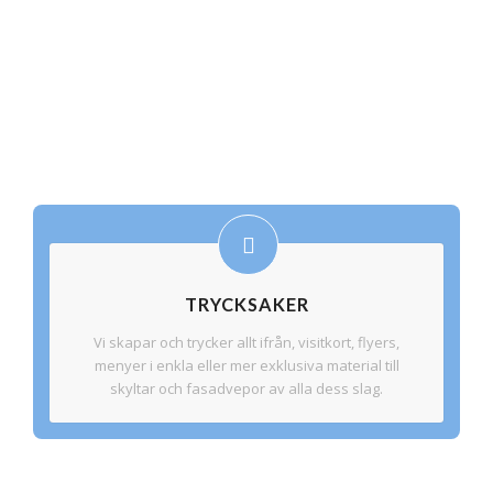
TRYCKSAKER
Vi skapar och trycker allt ifrån, visitkort, flyers,
menyer i enkla eller mer exklusiva material till
skyltar och fasadvepor av alla dess slag.