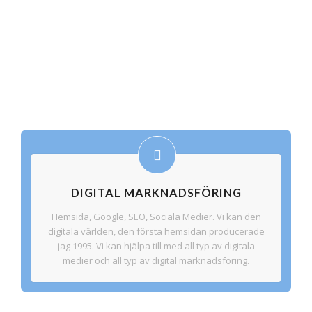
DIGITAL MARKNADSFÖRING
Hemsida, Google, SEO, Sociala Medier. Vi kan den
digitala världen, den första hemsidan producerade
jag 1995. Vi kan hjälpa till med all typ av digitala
medier och all typ av digital marknadsföring.